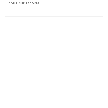
CONTINUE READING