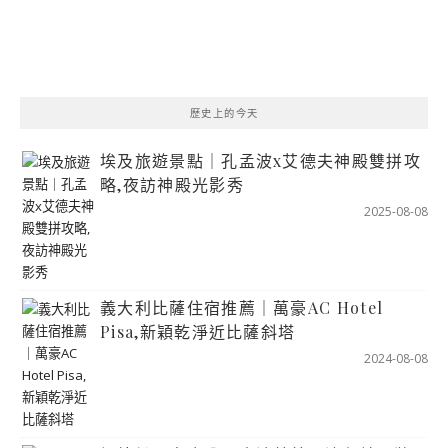
歷史上的今天
埃及旅遊景點｜孔孟波x艾德夫神殿雙拼攻
略,夜訪神殿光影秀
2025-08-08
義大利比薩住宿推薦｜萬豪AC Hotel
Pisa,新穎乾淨近比薩斜塔
2024-08-08