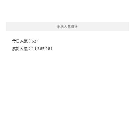
網站人氣統計
今日人氣：
521
累計人氣：
11,365,281