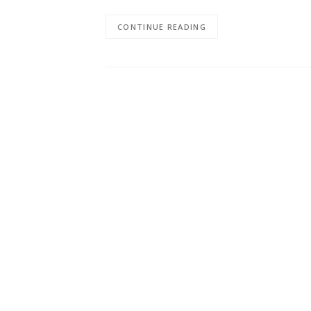
CONTINUE READING