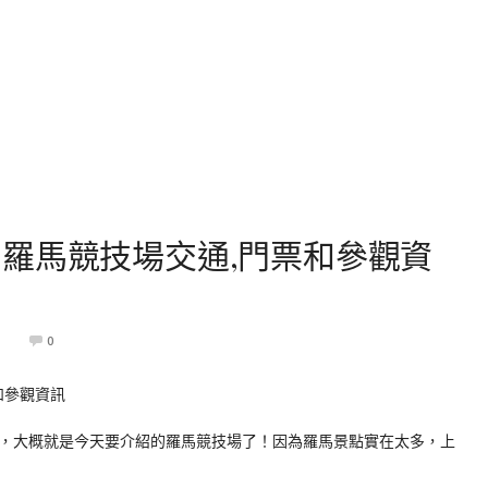
羅馬競技場交通,門票和參觀資
0
，大概就是今天要介紹的羅馬競技場了！因為羅馬景點實在太多，上