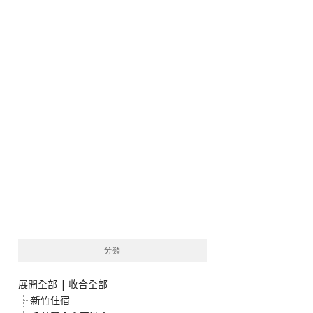
分類
展開全部
|
收合全部
新竹住宿