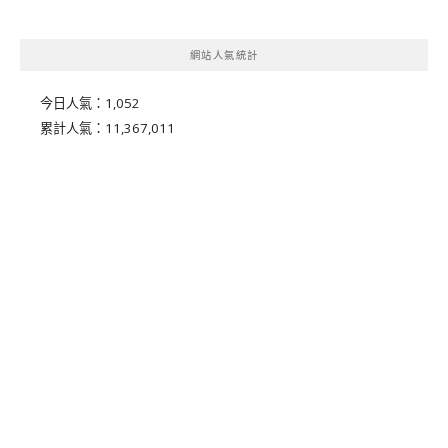
網站人氣統計
今日人氣：
1,052
累計人氣：
11,367,011