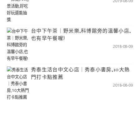
2019-08-09
台中下午茶｜野米樂,科博館旁的溫馨小店,
也有早午餐喔!
2018-08-09
秀泰生活台中文心店｜秀泰小書房,10大熱
門打卡點推薦
2018-08-09