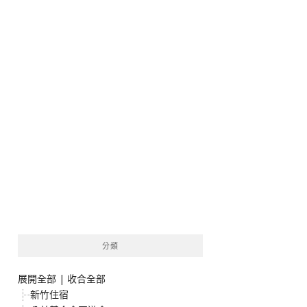
分類
展開全部
|
收合全部
新竹住宿