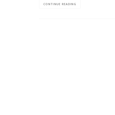
CONTINUE READING