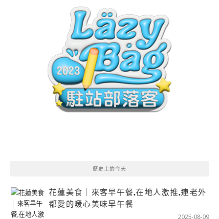
歷史上的今天
花蓮美食｜來客早午餐,在地人激推,連老外
都愛的暖心美味早午餐
2025-08-09