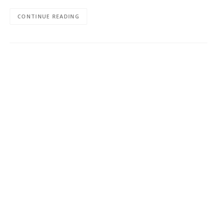
CONTINUE READING