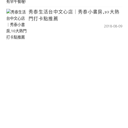
秀泰生活台中文心店｜秀泰小書房,10大熱
門打卡點推薦
2018-08-09