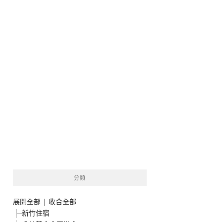
分類
展開全部
|
收合全部
新竹住宿