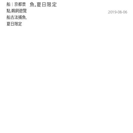
魚,夏日限定
2019-08-06