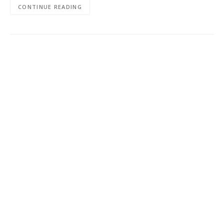
CONTINUE READING