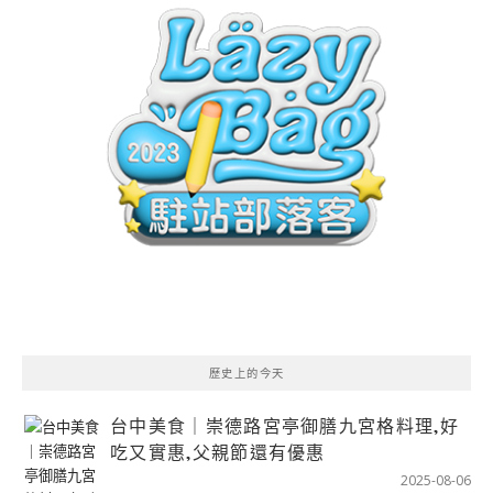
歷史上的今天
台中美食｜崇德路宮亭御膳九宮格料理,好
吃又實惠,父親節還有優惠
2025-08-06