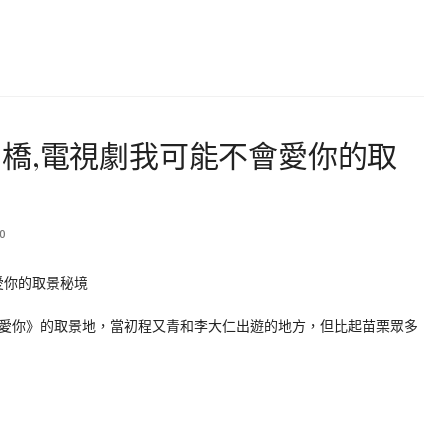
橋,電視劇我可能不會愛你的取
0
愛你》的取景地，當初程又青和李大仁出遊的地方，但比起苗栗眾多