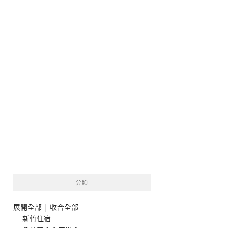
分類
展開全部
|
收合全部
新竹住宿