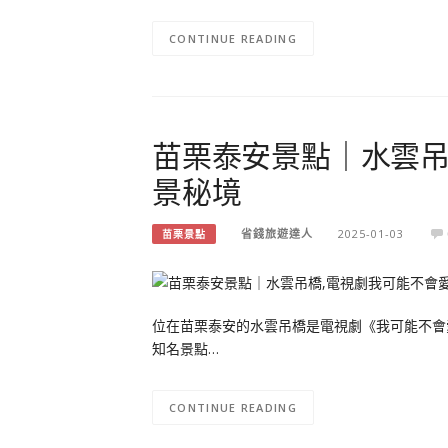
CONTINUE READING
苗栗泰安景點｜水雲吊
景秘境
省錢旅遊達人
2025-01-03
苗栗景點
位在苗栗泰安的水雲吊橋是電視劇《我可能不會
知名景點…
CONTINUE READING