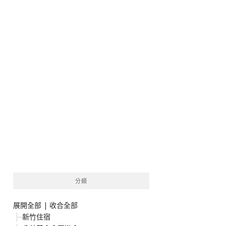
分類
展開全部
|
收合全部
新竹住宿