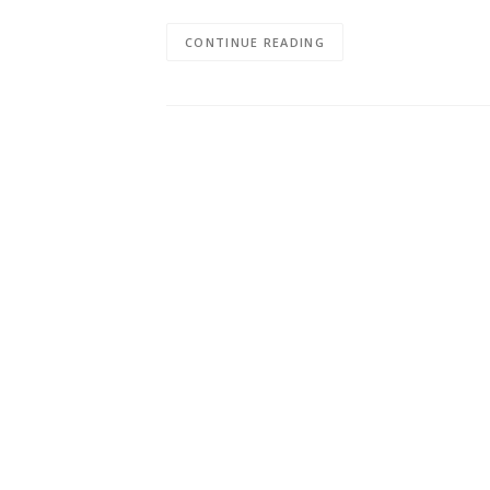
CONTINUE READING