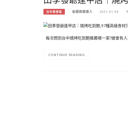
省錢旅遊達人
2021-01-04
台中美食區
每次問到台中燒烤吃到飽推薦哪一家?總會有人
CONTINUE READING