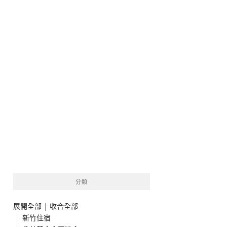
分類
展開全部
|
收合全部
新竹住宿