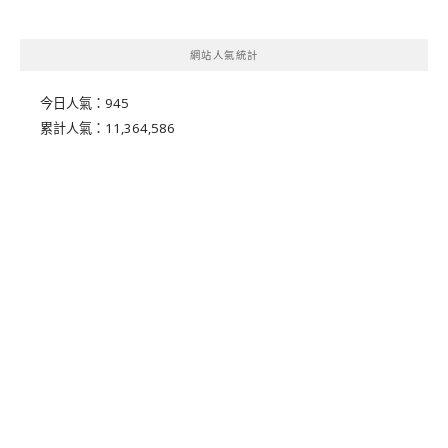
網站人氣統計
今日人氣：
945
累計人氣：
11,364,586