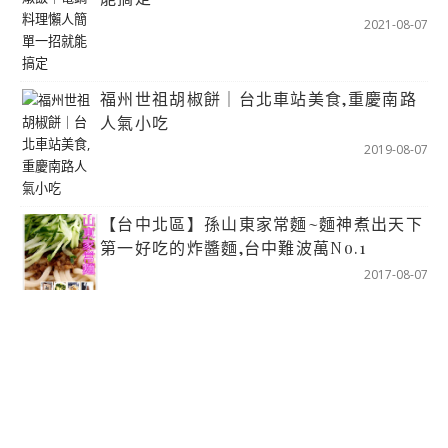
2021-08-07
福州世祖胡椒餅｜台北車站美食,重慶南路
人氣小吃
2019-08-07
【台中北區】孫山東家常麵~麵神煮出天下
第一好吃的炸醬麵,台中難波萬No.1
2017-08-07