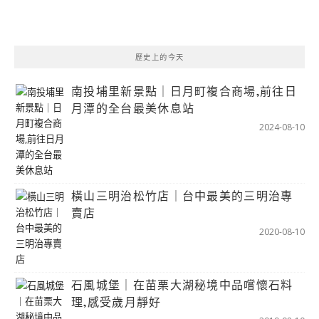
歷史上的今天
南投埔里新景點｜日月町複合商場,前往日
月潭的全台最美休息站
2024-08-10
橫山三明治松竹店｜台中最美的三明治專
賣店
2020-08-10
石風城堡｜在苗栗大湖秘境中品嚐懷石料
理,感受歲月靜好