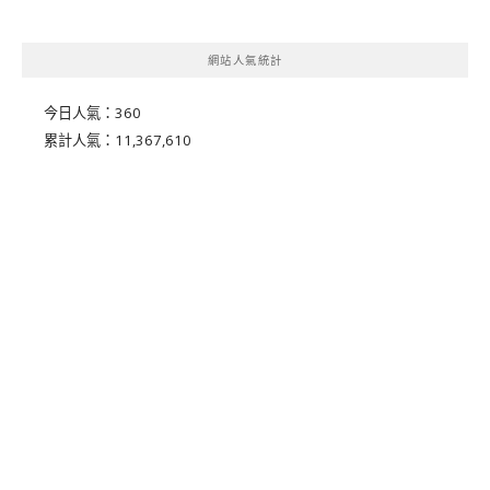
網站人氣統計
今日人氣：
360
累計人氣：
11,367,610