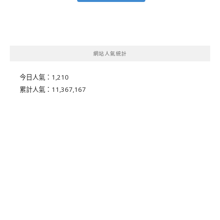
網站人氣統計
今日人氣：
1,210
累計人氣：
11,367,167