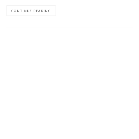
CONTINUE READING