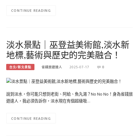
CONTINUE READING
淡水景點｜巫登益美術館,淡水新
地標,藝術與歷史的完美融合！
台北/新北景點
省錢旅遊達人
2025-07-17
0
說到淡水，你可能只想到老街、阿給、魚丸湯？No No No！身為省錢旅
遊達人，我必須告訴你，淡水現在有個超級吸…
CONTINUE READING