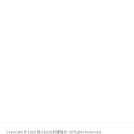
Copyright © 2026 達人Emily的播報台. All Rights Reserved.