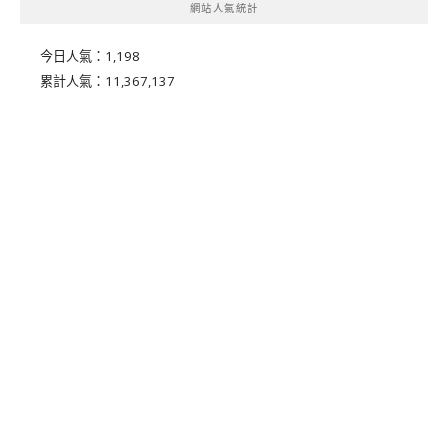
網站人氣統計
今日人氣：
1,198
累計人氣：
11,367,137