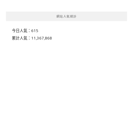
網站人氣統計
今日人氣：
615
累計人氣：
11,367,868