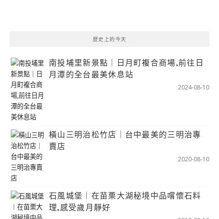
歷史上的今天
南投埔里新景點｜日月町複合商場,前往日
月潭的全台最美休息站
2024-08-10
橫山三明治松竹店｜台中最美的三明治專
賣店
2020-08-10
石風城堡｜在苗栗大湖秘境中品嚐懷石料
理,感受歲月靜好