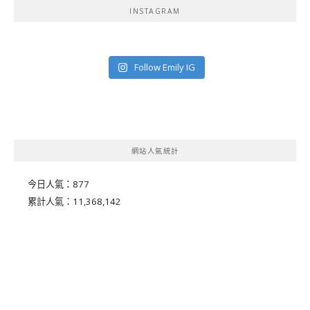
INSTAGRAM
Follow Emily IG
網站人氣統計
今日人氣：
877
累計人氣：
11,368,142