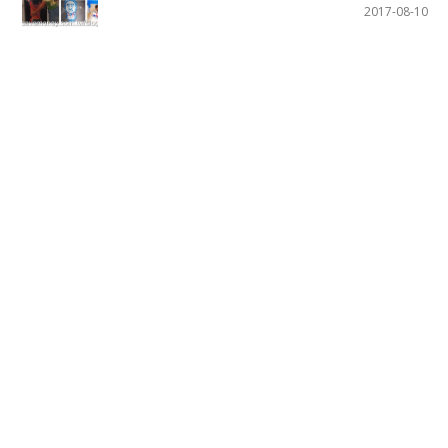
2017-08-10