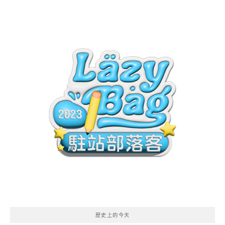
歷史上的今天