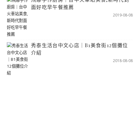
面好吃早午餐推薦
2019-08-08
秀泰生活台中文心店｜B1美食街12個攤位
介紹
2018-08-08