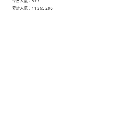
今日人氣：
539
累計人氣：
11,365,296