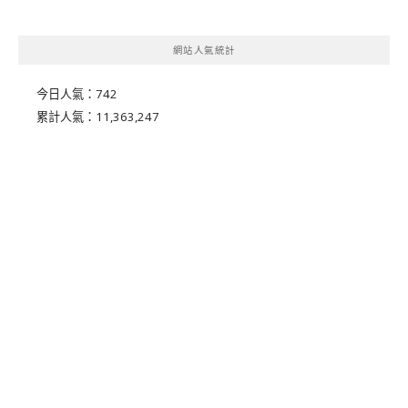
網站人氣統計
今日人氣：
742
累計人氣：
11,363,247