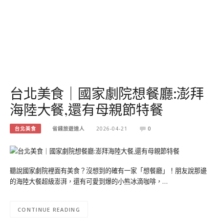
台北美食｜國家劇院想餐廳:澎拜
海陸大餐,還有母親節特餐
台北美食
省錢旅遊達人
2026-04-21
0
聽說國家劇院裡面有美食？沒想到的確有一家「想餐廳」！朋友說那邊
的海陸大餐超級澎湃，還有可愛到爆的小熊冰滴咖啡，…
CONTINUE READING