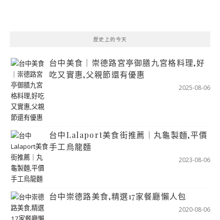
歷史上的今天
台中美食｜崇德路宮亭御膳九宮格料理,好
吃又實惠,父親節還有優惠
2025-08-06
台中Lalaport美食街推薦｜丸龜製麵,平價
手工烏龍麵
2023-08-06
台中崇德路美食,精選17家餐廳懶人包
2020-08-06