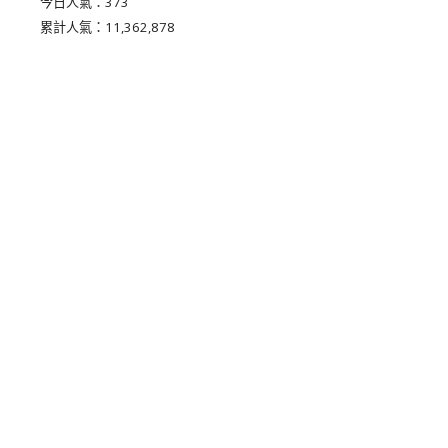
今日人氣：
373
累計人氣：
11,362,878