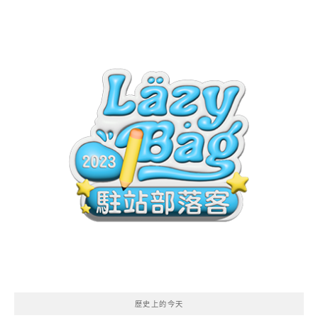
歷史上的今天