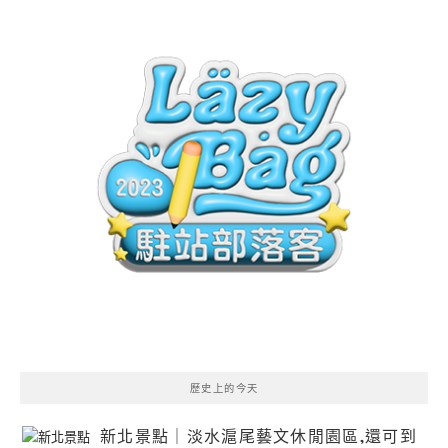
歷史上的今天
新北景點｜淡水滬尾藝文休閒園區,還可到