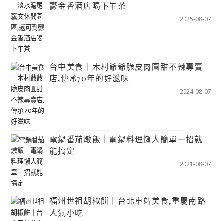
鬱金香酒店喝下午茶
2025-08-07
台中美食｜木村爺爺脆皮肉圓甜不辣專賣
店,傳承70年的好滋味
2024-08-07
電鍋番茄燉飯｜電鍋料理懶人簡單一招就
能搞定
2021-08-07
福州世祖胡椒餅｜台北車站美食,重慶南路
人氣小吃