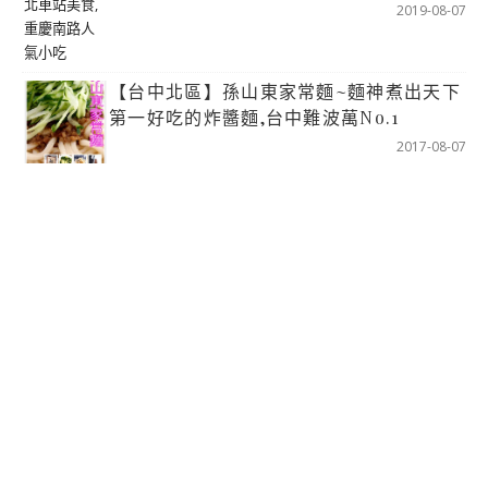
2019-08-07
【台中北區】孫山東家常麵~麵神煮出天下
第一好吃的炸醬麵,台中難波萬No.1
2017-08-07