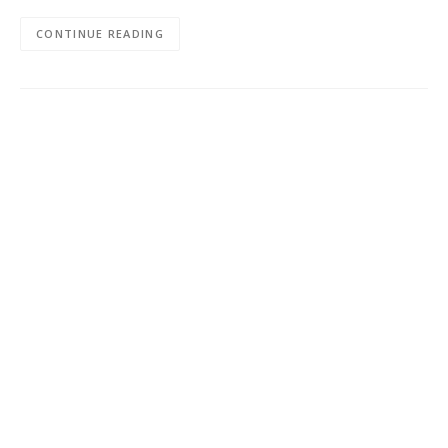
CONTINUE READING