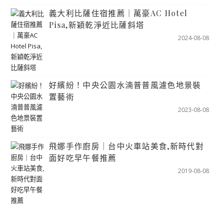
義大利比薩住宿推薦｜萬豪AC Hotel
Pisa,新穎乾淨近比薩斜塔
2024-08-08
好繽紛！中央公園水湳普普風濾色地景裝
置藝術
2023-08-08
飛娜手作廚房｜台中火車站美食,新時代對
面好吃早午餐推薦
2019-08-08