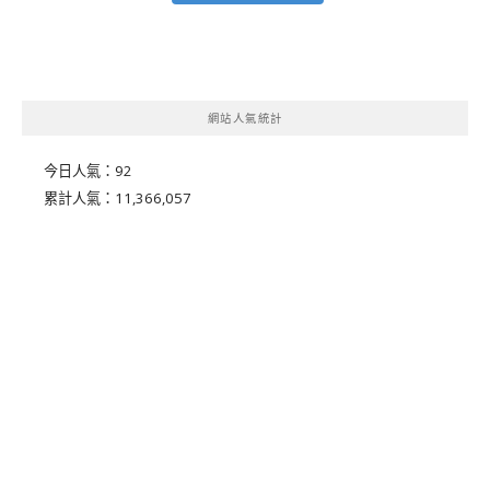
網站人氣統計
今日人氣：
92
累計人氣：
11,366,057