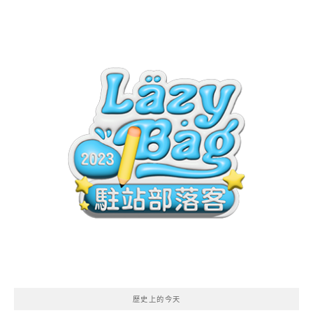
歷史上的今天