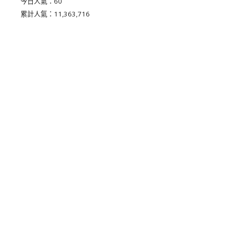
今日人氣：
60
累計人氣：
11,363,716