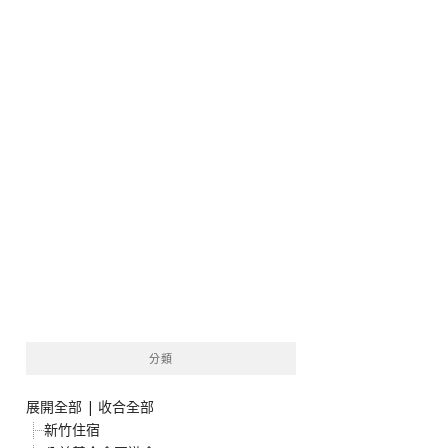
分類
展開全部
|
收合全部
新竹住宿