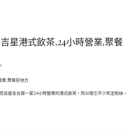
吉星港式飲茶,24小時營業,聚餐
0
而且是全台第一家24小時營業的港式飲茶，所以吸引不少死忠粉絲。