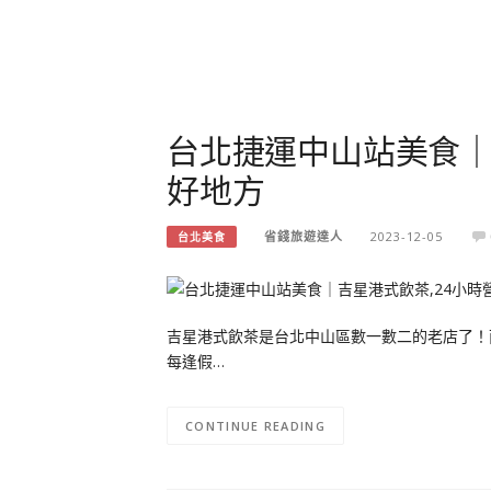
台北捷運中山站美食｜
好地方
省錢旅遊達人
2023-12-05
台北美食
吉星港式飲茶是台北中山區數一數二的老店了！
每逢假…
CONTINUE READING