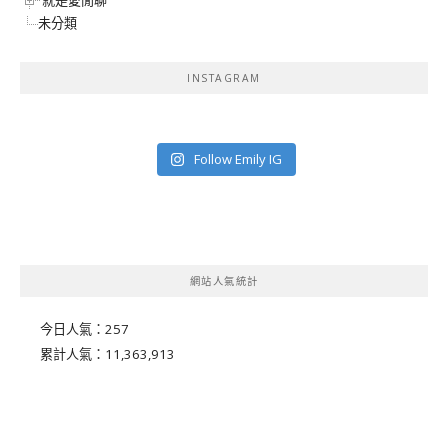
未分類
INSTAGRAM
Follow Emily IG
網站人氣統計
今日人氣：
257
累計人氣：
11,363,913