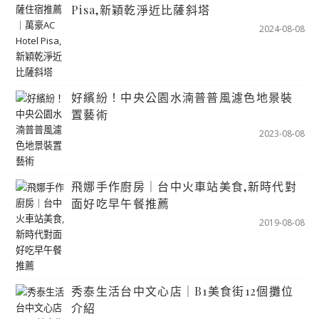
Pisa,新穎乾淨近比薩斜塔
2024-08-08
好繽紛！中央公園水湳普普風濾色地景裝
置藝術
2023-08-08
飛娜手作廚房｜台中火車站美食,新時代對
面好吃早午餐推薦
2019-08-08
秀泰生活台中文心店｜B1美食街12個攤位
介紹