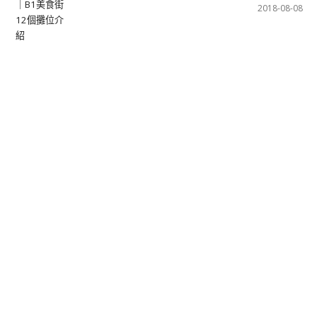
2018-08-08