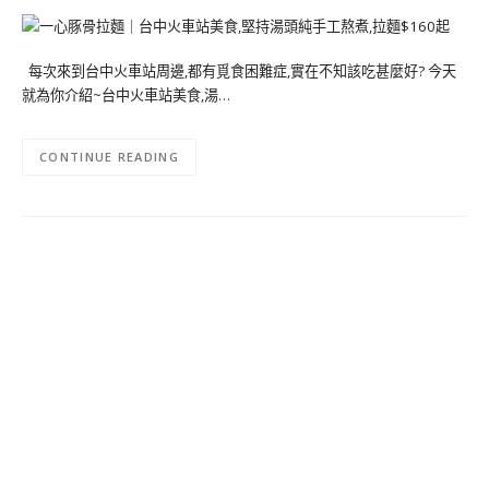
每次來到台中火車站周邊,都有覓食困難症,實在不知該吃甚麼好? 今天
就為你介紹~台中火車站美食,湯…
CONTINUE READING