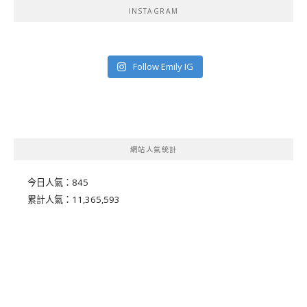
INSTAGRAM
Follow Emily IG
網站人氣統計
今日人氣：
845
累計人氣：
11,365,593