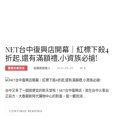
NET台中復興店開幕｜紅標下殺4
折起,還有滿額禮,小資族必搶!
優惠好康訊息
省錢旅遊達人
2025-09-29
0
台中又多了一個撿便宜的新天堂啦！NET台中復興店，就在台中火車站
正前方、大魯閣新時代購物中心的對面，我一聽到消…
CONTINUE READING