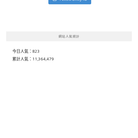
網站人氣統計
今日人氣：
823
累計人氣：
11,364,479