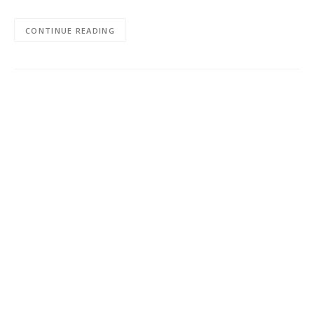
CONTINUE READING