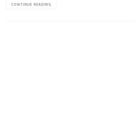
CONTINUE READING