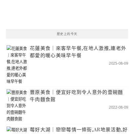
歷史上的今天
花蓮美食｜來客早午餐,在地人激推,連老外
都愛的暖心美味早午餐
2025-08-09
豐原美食｜便宜好吃到令人意外的壹碗麵
牛肉麵食館
2022-08-09
莓好大湖｜戀戀莓情一條街,AR地景活動,好