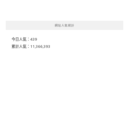
網站人氣統計
今日人氣：
439
累計人氣：
11,366,393