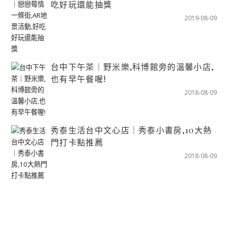
吃好玩還能抽獎
2019-08-09
台中下午茶｜野米樂,科博館旁的溫馨小店,
也有早午餐喔!
2018-08-09
秀泰生活台中文心店｜秀泰小書房,10大熱
門打卡點推薦
2018-08-09