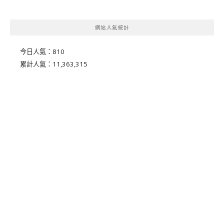
網站人氣統計
今日人氣：
810
累計人氣：
11,363,315