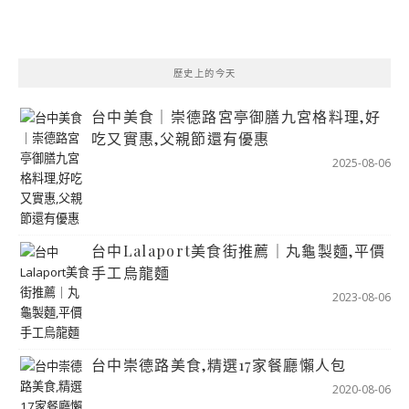
歷史上的今天
台中美食｜崇德路宮亭御膳九宮格料理,好
吃又實惠,父親節還有優惠
2025-08-06
台中Lalaport美食街推薦｜丸龜製麵,平價
手工烏龍麵
2023-08-06
台中崇德路美食,精選17家餐廳懶人包
2020-08-06