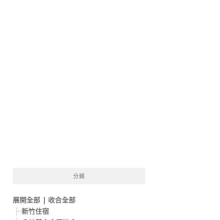
分類
展開全部
|
收合全部
新竹住宿