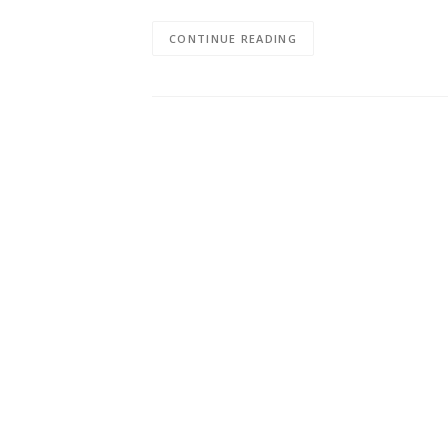
CONTINUE READING