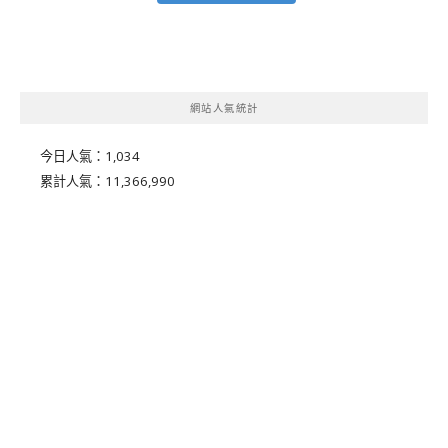
網站人氣統計
今日人氣：
1,034
累計人氣：
11,366,990