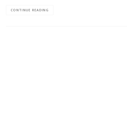
CONTINUE READING