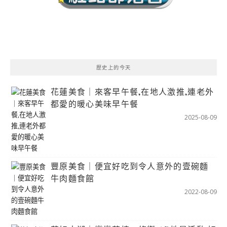
歷史上的今天
花蓮美食｜來客早午餐,在地人激推,連老外
都愛的暖心美味早午餐
2025-08-09
豐原美食｜便宜好吃到令人意外的壹碗麵
牛肉麵食館
2022-08-09