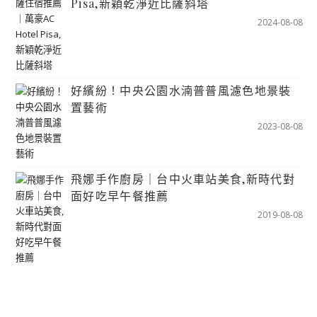
Pisa,新穎乾淨近比薩斜塔
2024-08-08
好繽紛！中央公園水湳普普風濾色地景裝
置藝術
2023-08-08
飛娜手作廚房｜台中火車站美食,新時代對
面好吃早午餐推薦
2019-08-08