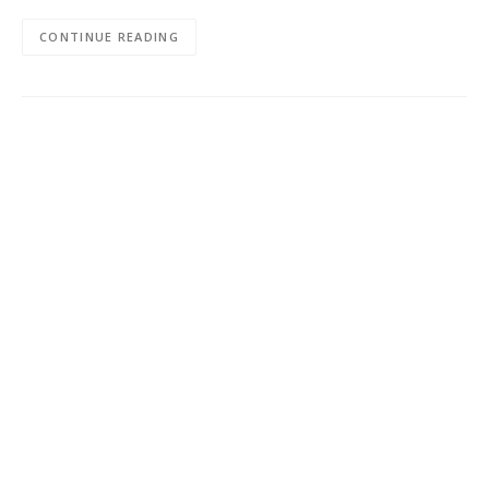
CONTINUE READING