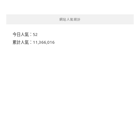
網站人氣統計
今日人氣：
52
累計人氣：
11,366,016