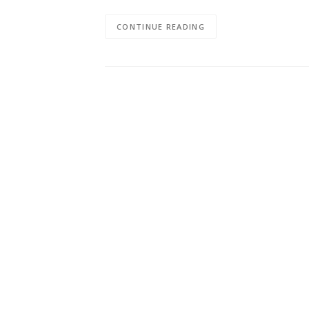
CONTINUE READING