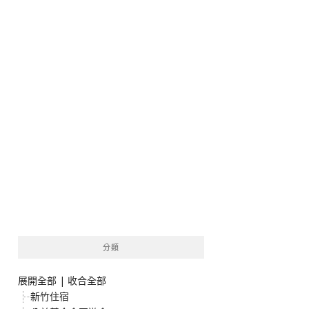
分類
展開全部
|
收合全部
新竹住宿