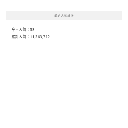
網站人氣統計
今日人氣：
58
累計人氣：
11,363,712