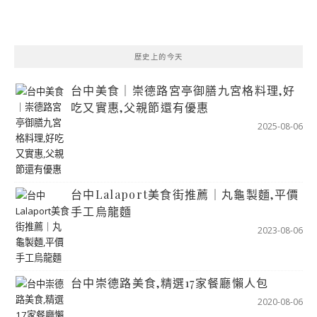
歷史上的今天
台中美食｜崇德路宮亭御膳九宮格料理,好
吃又實惠,父親節還有優惠
2025-08-06
台中Lalaport美食街推薦｜丸龜製麵,平價
手工烏龍麵
2023-08-06
台中崇德路美食,精選17家餐廳懶人包
2020-08-06