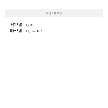
網站人氣統計
今日人氣：
1,201
累計人氣：
11,367,167