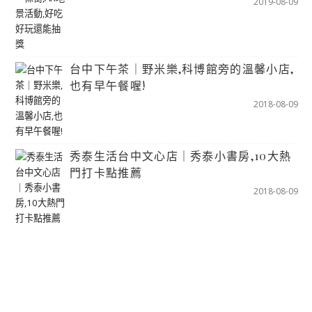
2019-08-09
台中下午茶｜野米樂,科博館旁的溫馨小店,
也有早午餐喔!
2018-08-09
秀泰生活台中文心店｜秀泰小書房,10大熱
門打卡點推薦
2018-08-09