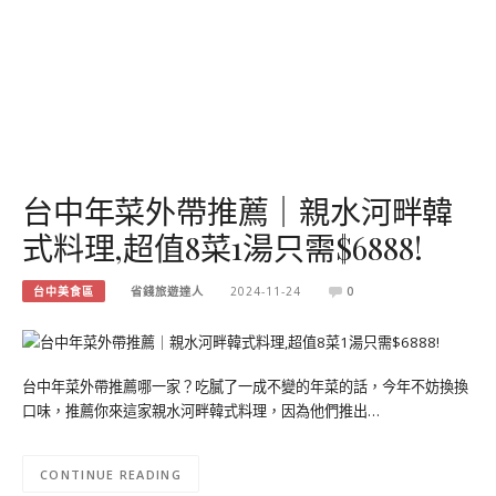
台中年菜外帶推薦｜親水河畔韓
式料理,超值8菜1湯只需$6888!
台中美食區
省錢旅遊達人
2024-11-24
0
台中年菜外帶推薦哪一家？吃膩了一成不變的年菜的話，今年不妨換換
口味，推薦你來這家親水河畔韓式料理，因為他們推出…
CONTINUE READING