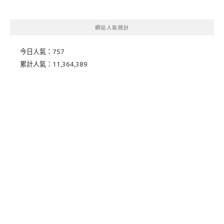
網站人氣統計
今日人氣：
757
累計人氣：
11,364,389