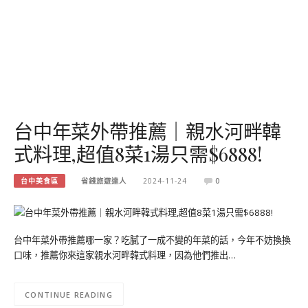
台中年菜外帶推薦｜親水河畔韓
式料理,超值8菜1湯只需$6888!
台中美食區
省錢旅遊達人
2024-11-24
0
台中年菜外帶推薦哪一家？吃膩了一成不變的年菜的話，今年不妨換換
口味，推薦你來這家親水河畔韓式料理，因為他們推出…
CONTINUE READING