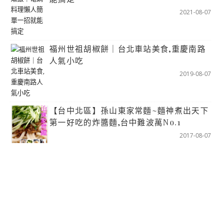
2021-08-07
福州世祖胡椒餅｜台北車站美食,重慶南路
人氣小吃
2019-08-07
【台中北區】孫山東家常麵~麵神煮出天下
第一好吃的炸醬麵,台中難波萬No.1
2017-08-07