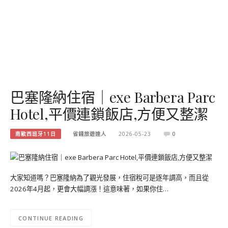
巴塞隆納住宿｜exe Barbera Parc
Hotel,平價連鎖飯店,方便又整潔
南歐西班牙11日
省錢旅遊達人
2026-05-23
0
大家知道嗎？巴塞隆納為了觀光發展，住宿稅可是逐年調高，而且從
2026年4月起，更會大幅調漲！這意味著，如果你住…
CONTINUE READING