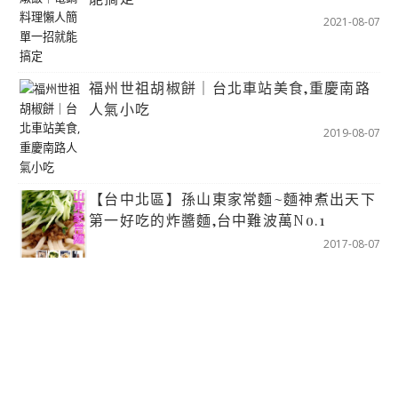
2021-08-07
福州世祖胡椒餅｜台北車站美食,重慶南路
人氣小吃
2019-08-07
【台中北區】孫山東家常麵~麵神煮出天下
第一好吃的炸醬麵,台中難波萬No.1
2017-08-07