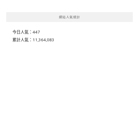
網站人氣統計
今日人氣：
447
累計人氣：
11,364,083