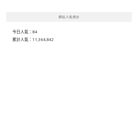
網站人氣統計
今日人氣：
84
累計人氣：
11,364,842