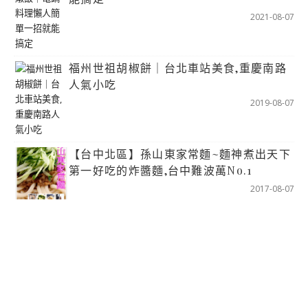
2021-08-07
福州世祖胡椒餅｜台北車站美食,重慶南路
人氣小吃
2019-08-07
【台中北區】孫山東家常麵~麵神煮出天下
第一好吃的炸醬麵,台中難波萬No.1
2017-08-07