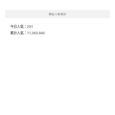
網站人氣統計
今日人氣：
291
累計人氣：
11,363,943