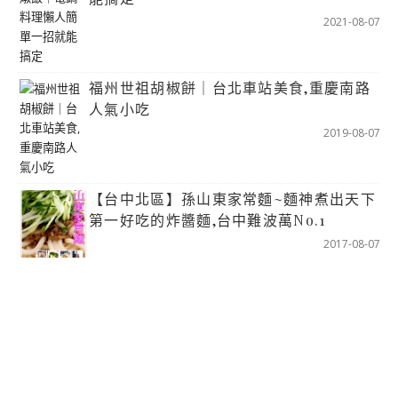
2021-08-07
福州世祖胡椒餅｜台北車站美食,重慶南路
人氣小吃
2019-08-07
【台中北區】孫山東家常麵~麵神煮出天下
第一好吃的炸醬麵,台中難波萬No.1
2017-08-07