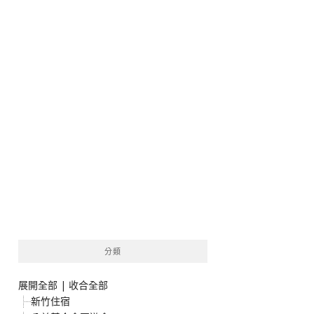
分類
展開全部
|
收合全部
新竹住宿