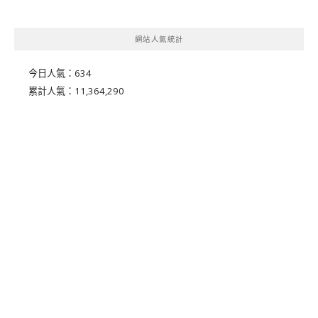
網站人氣統計
今日人氣：
634
累計人氣：
11,364,290