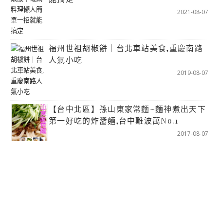
2021-08-07
福州世祖胡椒餅｜台北車站美食,重慶南路
人氣小吃
2019-08-07
【台中北區】孫山東家常麵~麵神煮出天下
第一好吃的炸醬麵,台中難波萬No.1
2017-08-07