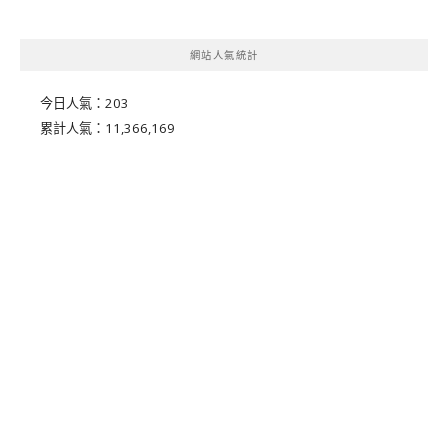
網站人氣統計
今日人氣：
203
累計人氣：
11,366,169