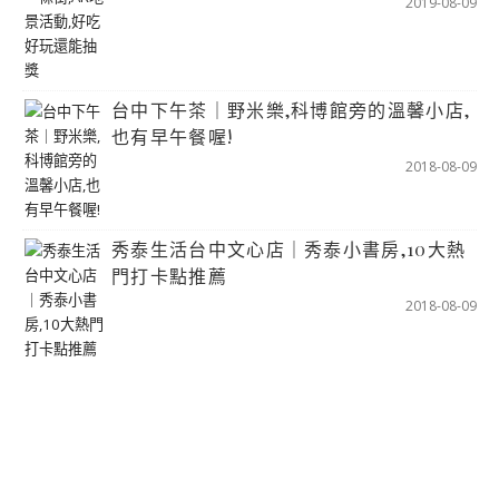
2019-08-09
台中下午茶｜野米樂,科博館旁的溫馨小店,
也有早午餐喔!
2018-08-09
秀泰生活台中文心店｜秀泰小書房,10大熱
門打卡點推薦
2018-08-09