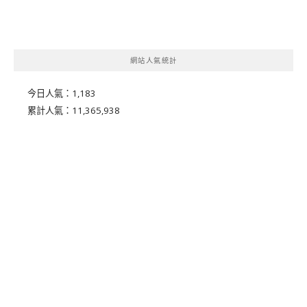
網站人氣統計
今日人氣：
1,183
累計人氣：
11,365,938