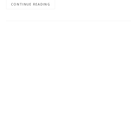
CONTINUE READING