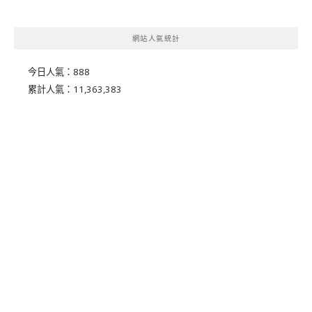
網站人氣統計
今日人氣：
888
累計人氣：
11,363,383