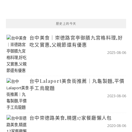
歷史上的今天
台中美食｜崇德路宮亭御膳九宮格料理,好
吃又實惠,父親節還有優惠
2025-08-06
台中Lalaport美食街推薦｜丸龜製麵,平價
手工烏龍麵
2023-08-06
台中崇德路美食,精選17家餐廳懶人包
2020-08-06