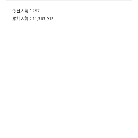
今日人氣：
257
累計人氣：
11,363,913