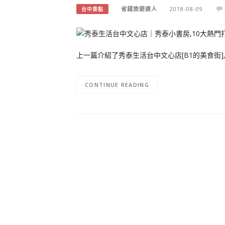
省錢旅遊達人
2018-08-09
台中景點
上一篇介紹了秀泰生活台中文心店[B1的美食街]
CONTINUE READING