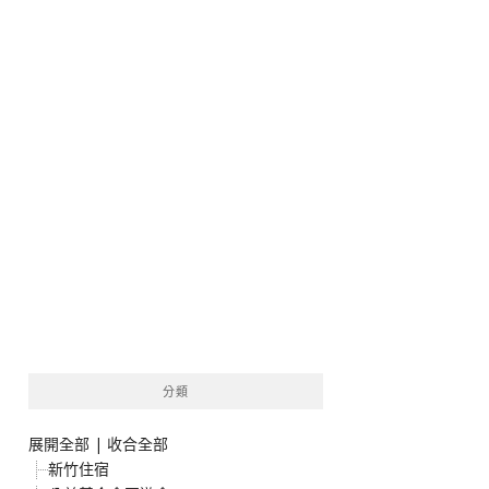
分類
展開全部
|
收合全部
新竹住宿