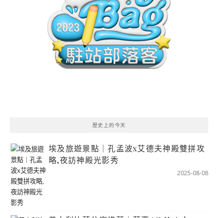
歷史上的今天
埃及旅遊景點｜孔孟波x艾德夫神殿雙拼攻
略,夜訪神殿光影秀
2025-08-08