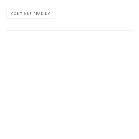
CONTINUE READING