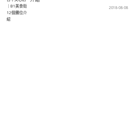
2018-08-08