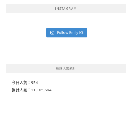
INSTAGRAM
Follow Emily IG
網站人氣統計
今日人氣：
954
累計人氣：
11,365,694