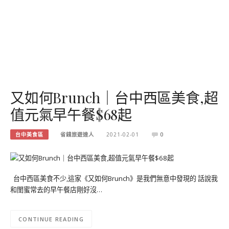
又如何Brunch｜台中西區美食,超
值元氣早午餐$68起
台中美食區
省錢旅遊達人
2021-02-01
0
台中西區美食不少,這家《又如何Brunch》是我們無意中發現的 話說我
和閨蜜常去的早午餐店剛好沒…
CONTINUE READING