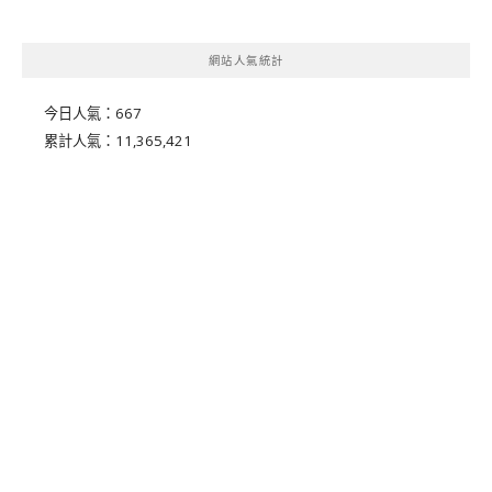
網站人氣統計
今日人氣：
667
累計人氣：
11,365,421