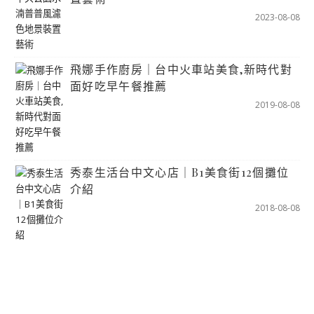
2023-08-08
飛娜手作廚房｜台中火車站美食,新時代對
面好吃早午餐推薦
2019-08-08
秀泰生活台中文心店｜B1美食街12個攤位
介紹
2018-08-08