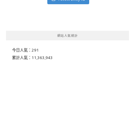
網站人氣統計
今日人氣：
291
累計人氣：
11,363,943