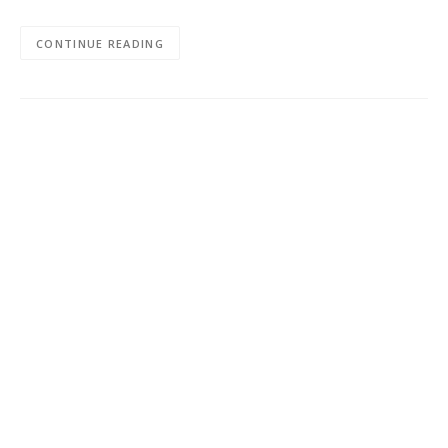
CONTINUE READING