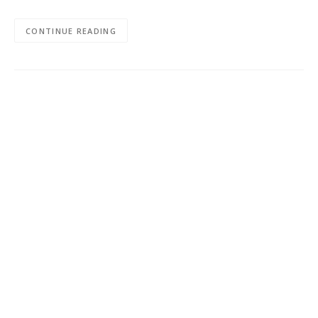
CONTINUE READING