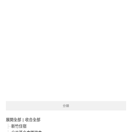
分類
展開全部
|
收合全部
新竹住宿