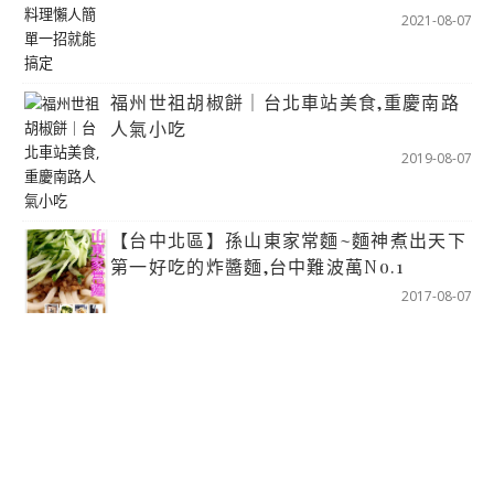
2021-08-07
福州世祖胡椒餅｜台北車站美食,重慶南路
人氣小吃
2019-08-07
【台中北區】孫山東家常麵~麵神煮出天下
第一好吃的炸醬麵,台中難波萬No.1
2017-08-07