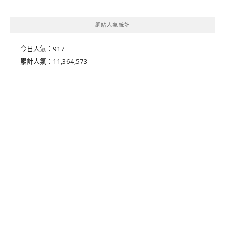
網站人氣統計
今日人氣：
917
累計人氣：
11,364,573