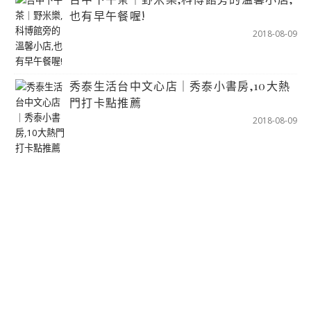
也有早午餐喔!
2018-08-09
秀泰生活台中文心店｜秀泰小書房,10大熱
門打卡點推薦
2018-08-09