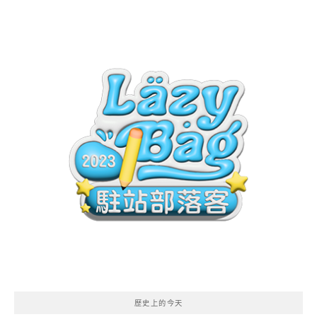
歷史上的今天